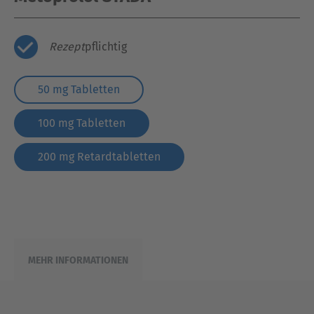
Rezept
pflichtig
50 mg Tabletten
100 mg Tabletten
200 mg Retardtabletten
MEHR INFORMATIONEN