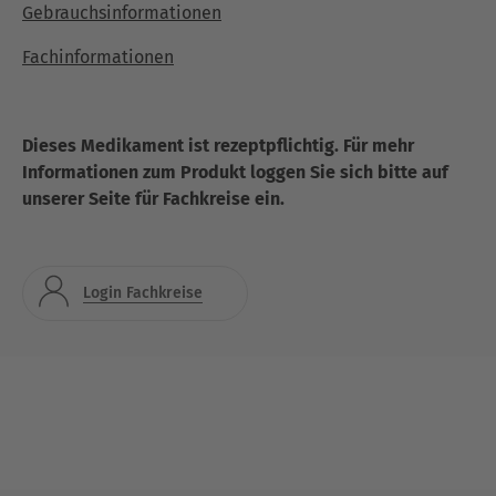
Gebrauchsinformationen
Fachinformationen
Dieses Medikament ist rezeptpflichtig. Für mehr
Informationen zum Produkt loggen Sie sich bitte auf
unserer Seite für Fachkreise ein.
Login Fachkreise