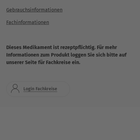
Gebrauchsinformationen
Fachinformationen
Dieses Medikament ist rezeptpflichtig. Für mehr
Informationen zum Produkt loggen Sie sich bitte auf
unserer Seite für Fachkreise ein.
Login Fachkreise