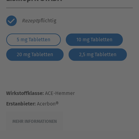
Rezept
pflichtig
5 mg Tabletten
10 mg Tabletten
20 mg Tabletten
2,5 mg Tabletten
Wirkstoffklasse:
ACE-Hemmer
Erstanbieter:
Acerbon®
MEHR INFORMATIONEN