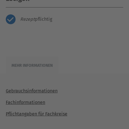
Rezept
pflichtig
MEHR INFORMATIONEN
Gebrauchsinformationen
Fachinformationen
Pflichtangaben für Fachkreise