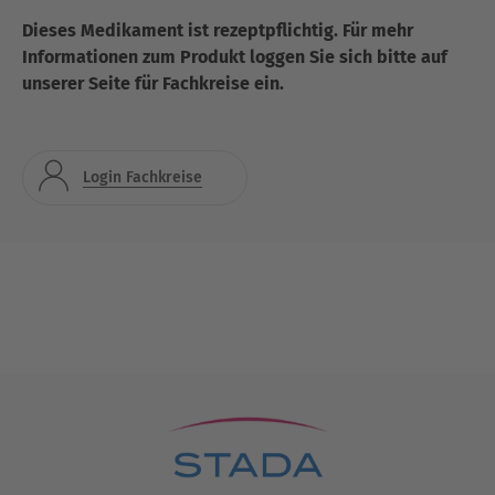
Dieses Medikament ist rezeptpflichtig. Für mehr
Informationen zum Produkt loggen Sie sich bitte auf
unserer Seite für Fachkreise ein.
Login Fachkreise