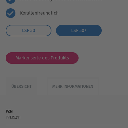
Korallenfreundlich
LSF 30
LSF 50+
Markenseite des Produkts
ÜBERSICHT
MEHR INFORMATIONEN
PZN
19135211