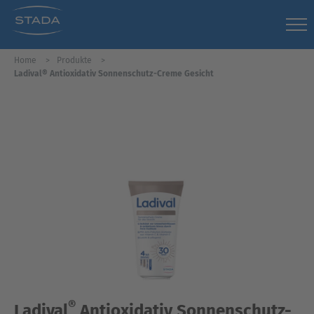
Home
Produkte
Ladival® Antioxidativ Sonnenschutz-Creme Gesicht
®
Ladival
Antioxidativ Sonnenschutz-