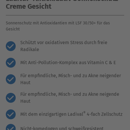
Creme Gesicht
Sonnenschutz mit Antioxidantien mit LSF 30/50+ für das
Gesicht
Schützt vor oxidativem Stress durch freie
Radikale
Mit Anti-Pollution-Komplex aus Vitamin C & E
Für empfindliche, Misch- und zu Akne neigender
Haut
Für empfindliche, Misch- und zu Akne neigende
Haut
®
Mit dem einzigartigen Ladival
4-fach Zellschutz
Nicht-komedogen und schweißresistent