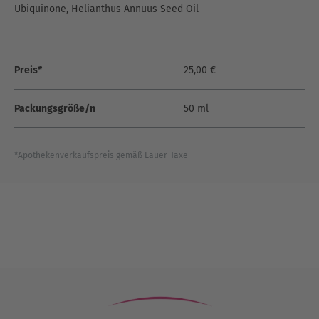
Ubiquinone, Helianthus Annuus Seed Oil
Preis*
25,00 €
Packungsgröße/n
50 ml
*Apothekenverkaufspreis gemäß Lauer-Taxe