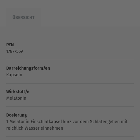
ÜBERSICHT
PZN
17877569
Darreichungsform/en
Kapseln
Wirkstoff/e
Melatonin
Dosierung
1 Melatonin Einschlafkapsel kurz vor dem Schlafengehen mit
reichlich Wasser einnehmen