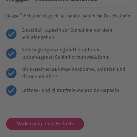
®
Hoggar
Melatonin Kapseln als sanfte, natürliche Einschlafhilfe
Einschlaf-Kapseln zur Einnahme vor dem
Schlafengehen
Nahrungsergänzungsmittel mit dem
körpereigenen Schlafhormon Melatonin
Mit Extrakten aus Passionsblume, Baldrian und
Zitronenmelisse
Laktose- und glutenfreie Melatonin-Kapseln
Markenseite des Produkts