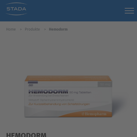
Home
Produkte
Hemodorm
HEMODORM