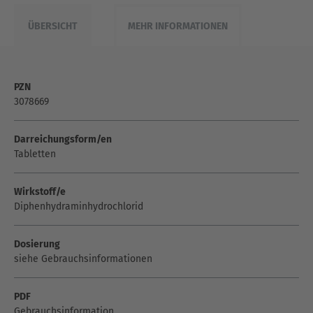
ÜBERSICHT
MEHR INFORMATIONEN
PZN
3078669
Darreichungsform/en
Tabletten
Wirkstoff/e
Diphenhydraminhydrochlorid
Dosierung
siehe Gebrauchsinformationen
PDF
Gebrauchsinformation