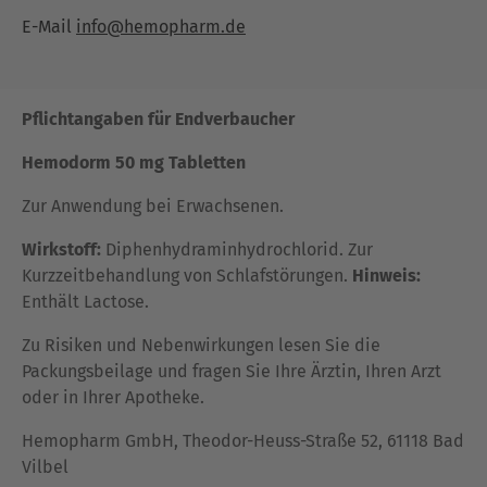
E-Mail
info@hemopharm.de
Pflichtangaben für Endverbaucher
Hemodorm 50 mg Tabletten
Zur Anwendung bei Erwachsenen.
Wirkstoff:
Diphenhydraminhydrochlorid. Zur
Kurzzeitbehandlung von Schlafstörungen.
Hinweis:
Enthält Lactose.
Zu Risiken und Nebenwirkungen lesen Sie die
Packungsbeilage und fragen Sie Ihre Ärztin, Ihren Arzt
oder in Ihrer Apotheke.
Hemopharm GmbH, Theodor-Heuss-Straße 52, 61118 Bad
Vilbel