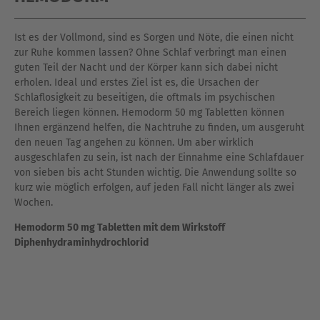
Ist es der Vollmond, sind es Sorgen und Nöte, die einen nicht
zur Ruhe kommen lassen? Ohne Schlaf verbringt man einen
guten Teil der Nacht und der Körper kann sich dabei nicht
erholen. Ideal und erstes Ziel ist es, die Ursachen der
Schlaflosigkeit zu beseitigen, die oftmals im psychischen
Bereich liegen können. Hemodorm 50 mg Tabletten können
Ihnen ergänzend helfen, die Nachtruhe zu finden, um ausgeruht
den neuen Tag angehen zu können. Um aber wirklich
ausgeschlafen zu sein, ist nach der Einnahme eine Schlafdauer
von sieben bis acht Stunden wichtig. Die Anwendung sollte so
kurz wie möglich erfolgen, auf jeden Fall nicht länger als zwei
Wochen.
Hemodorm 50 mg Tabletten mit dem Wirkstoff
Diphenhydraminhydrochlorid