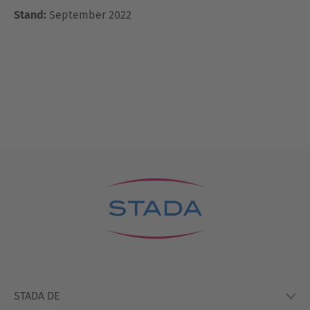
Stand:
September 2022
STADA DE