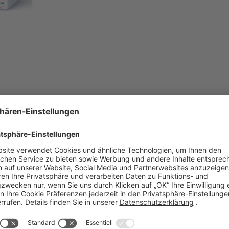
ormationen zum Produkt loggen Sie sich bitte auf unsere