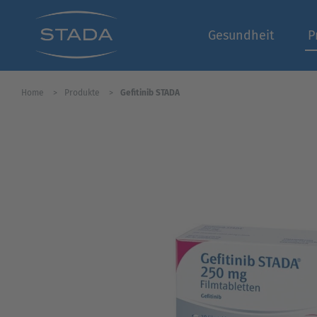
Gesundheit
P
Home
Produkte
Gefitinib STADA