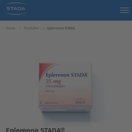
Home
Produkte
Eplerenon STADA
Eplerenon STADA®