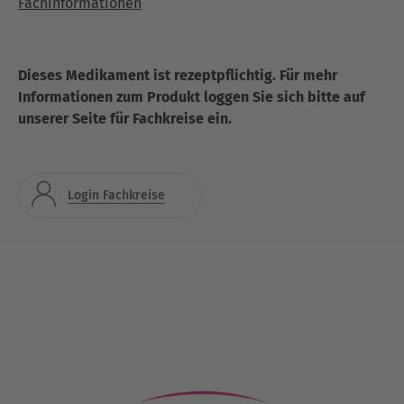
Fachinformationen
Dieses Medikament ist rezeptpflichtig. Für mehr
Informationen zum Produkt loggen Sie sich bitte auf
unserer Seite für Fachkreise ein.
Login Fachkreise