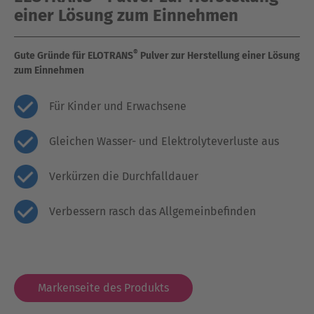
einer Lösung zum Einnehmen
®
Gute Gründe für ELOTRANS
Pulver zur Herstellung einer Lösung
zum Einnehmen
Für Kinder und Erwachsene
Gleichen Wasser- und Elektrolyteverluste aus
Verkürzen die Durchfalldauer
Verbessern rasch das Allgemeinbefinden
Markenseite des Produkts