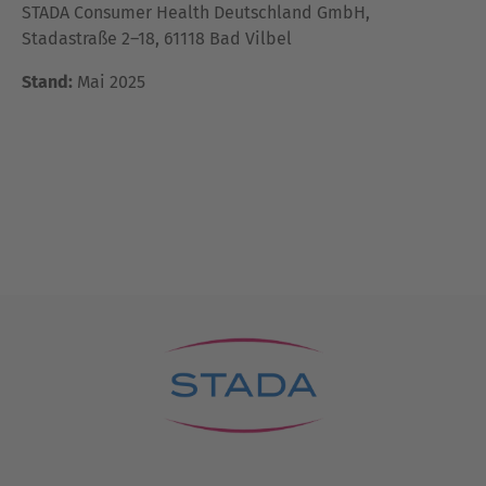
STADA Consumer Health Deutschland GmbH,
Stadastraße 2–18, 61118 Bad Vilbel
Stand:
Mai 2025