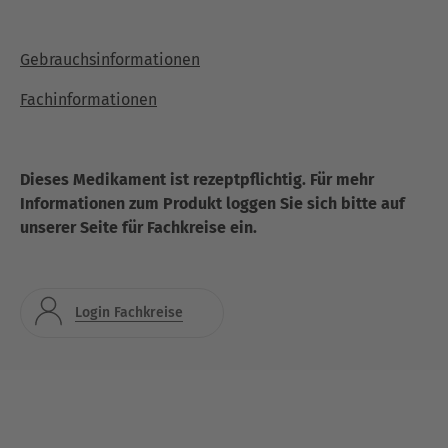
Gebrauchsinformationen
Fachinformationen
Dieses Medikament ist rezeptpflichtig. Für mehr
Informationen zum Produkt loggen Sie sich bitte auf
unserer Seite für Fachkreise ein.
Login Fachkreise