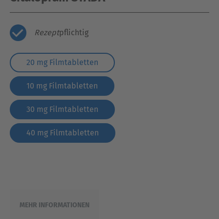
Rezept
pflichtig
20 mg Filmtabletten
10 mg Filmtabletten
30 mg Filmtabletten
40 mg Filmtabletten
MEHR INFORMATIONEN