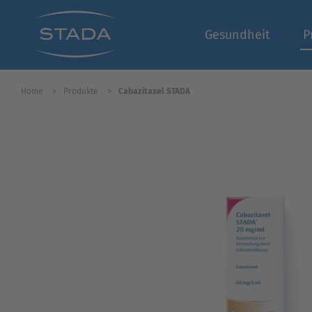
Gesundheit
P
Home
Produkte
Cabazitaxel STADA