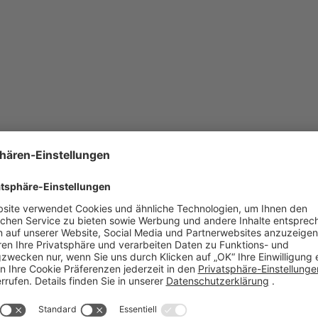
ormationen zum Produkt loggen Sie sich bitte auf unsere