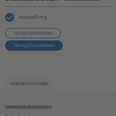
Rezept
pflichtig
50 mg Filmtabletten
150 mg Filmtabletten
MEHR INFORMATIONEN
Gebrauchsinformationen