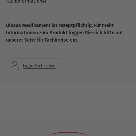
Fachinformationen
Dieses Medikament ist rezeptpflichtig. Für mehr
Informationen zum Produkt loggen Sie sich bitte auf
unserer Seite für Fachkreise ein.
Login Fachkreise