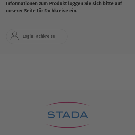
Informationen zum Produkt loggen Sie sich bitte auf
unserer Seite für Fachkreise ein.
Login Fachkreise