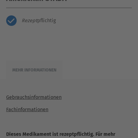
Rezept
pflichtig
MEHR INFORMATIONEN
Gebrauchsinformationen
Fachinformationen
Dieses Medikament ist rezeptpflichtig. Für mehr