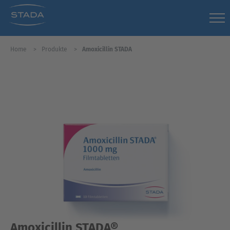
Home
Produkte
Amoxicillin STADA
Amoxicillin STADA®