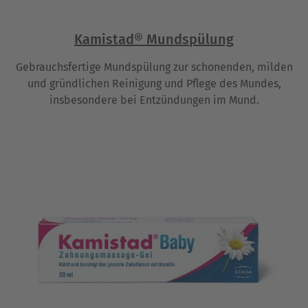
Kamistad® Mundspülung
Gebrauchsfertige Mundspülung zur schonenden, milden
und gründlichen Reinigung und Pflege des Mundes,
insbesondere bei Entzündungen im Mund.