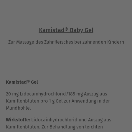
Kamistad® Baby Gel
Zur Massage des Zahnfleisches bei zahnenden Kindern
Kamistad
®
Gel
20 mg Lidocainhydrochlorid/185 mg Auszug aus
Kamillenblüten pro 1 g Gel zur Anwendung in der
Mundhöhle.
Wirkstoffe:
Lidocainhydrochlorid und Auszug aus
Kamillenblüten. Zur Behandlung von leichten