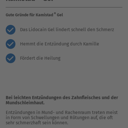
®
Gute Gründe für Kamistad
Gel
Das Lidocain Gel lindert schnell den Schmerz
Hemmt die Entzündung durch Kamille
Fördert die Heilung
Bei leichten Entzündungen des Zahnfleisches und der
Mundschleimhaut.
Entzündungen in Mund- und Rachenraum treten meist
in Form von Schwellungen und Rötungen auf, die oft
sehr schmerzhaft sein können.