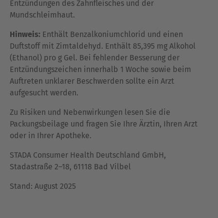
Entzündungen des Zahnfleisches und der
Mundschleimhaut.
Hinweis:
Enthält Benzalkoniumchlorid und einen
Duftstoff mit Zimtaldehyd. Enthält 85,395 mg Alkohol
(Ethanol) pro g Gel. Bei fehlender Besserung der
Entzündungszeichen innerhalb 1 Woche sowie beim
Auftreten unklarer Beschwerden sollte ein Arzt
aufgesucht werden.
Zu Risiken und Nebenwirkungen lesen Sie die
Packungsbeilage und fragen Sie Ihre Ärztin, Ihren Arzt
oder in Ihrer Apotheke.
STADA Consumer Health Deutschland GmbH,
Stadastraße 2–18, 61118 Bad Vilbel
Stand: August 2025