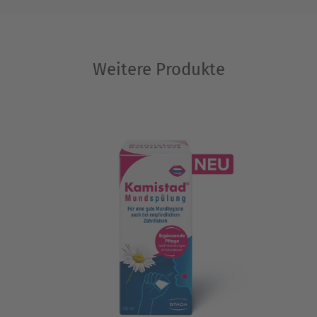
Weitere Produkte